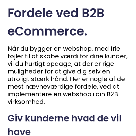
Fordele ved B2B
eCommerce.
Når du bygger en webshop, med frie
tøjler til at skabe værdi for dine kunder,
vil du hurtigt opdage, at der er rige
muligheder for at give dig selv en
utroligt stærk hånd.
Her er nogle af de
mest nævneværdige fordele, ved at
implementere en webshop i din B2B
virksomhed.
Giv kunderne hvad de vil
have