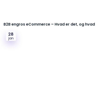
B2B engros eCommerce – Hvad er det, og hvad
28
jan