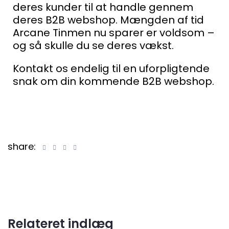
deres kunder til at handle gennem
deres B2B webshop.
Mængden af tid
Arcane Tinmen nu sparer er voldsom –
og så skulle du se deres vækst.
Kontakt os endelig til en uforpligtende
snak om din kommende B2B webshop.
share:
Relateret indlæg