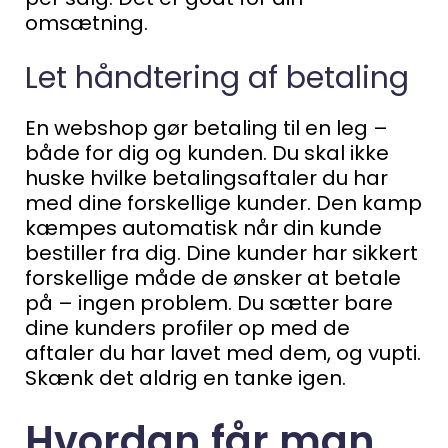
omsætning.
Let håndtering af betaling
En webshop gør betaling til en leg –
både for dig og kunden.
Du skal ikke
huske hvilke betalingsaftaler du har
med dine forskellige kunder. Den kamp
kæmpes automatisk når din kunde
bestiller fra dig.
Dine kunder har sikkert
forskellige måde de ønsker at betale
på – ingen problem.
Du sætter bare
dine kunders profiler op med de
aftaler du har lavet med dem, og vupti.
Skænk det aldrig en tanke igen.
Hvordan får man