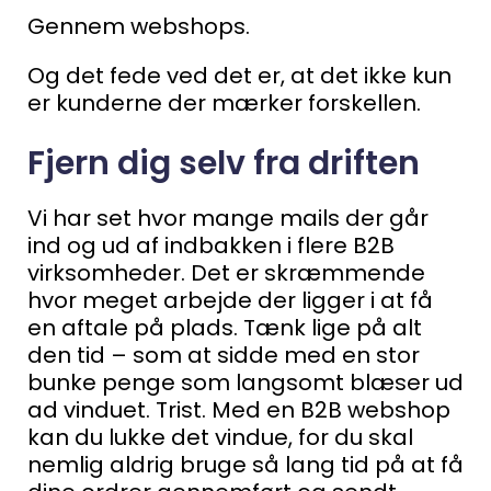
Gennem webshops.
Og det fede ved det er, at det ikke kun
er kunderne der mærker forskellen.
Fjern dig selv fra driften
Vi har set hvor mange mails der går
ind og ud af indbakken i flere B2B
virksomheder. Det er skræmmende
hvor meget arbejde der ligger i at få
en aftale på plads.
Tænk lige på alt
den tid – som at sidde med en stor
bunke penge som langsomt blæser ud
ad vinduet. Trist.
Med en B2B webshop
kan du lukke det vindue, for du skal
nemlig aldrig bruge så lang tid på at få