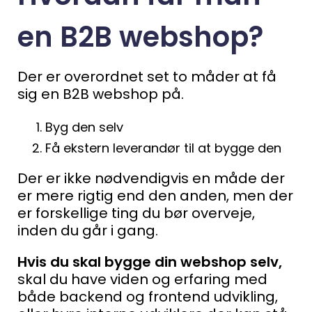
en B2B webshop?
Der er overordnet set to måder at få
sig en B2B webshop på.
Byg den selv
Få ekstern leverandør til at bygge den
Der er ikke nødvendigvis en måde der
er mere rigtig end den anden, men der
er forskellige ting du bør overveje,
inden du går i gang.
Hvis du skal bygge din webshop selv,
skal du have viden og erfaring med
både backend og frontend udvikling,