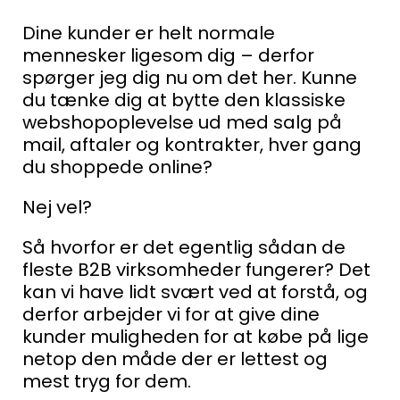
Dine kunder er helt normale
mennesker ligesom dig – derfor
spørger jeg dig nu om det her.
Kunne
du tænke dig at bytte den klassiske
webshopoplevelse ud med salg på
mail, aftaler og kontrakter, hver gang
du shoppede online?
Nej vel?
Så hvorfor er det egentlig sådan de
fleste B2B virksomheder fungerer? Det
kan vi have lidt svært ved at forstå, og
derfor arbejder vi for at give dine
kunder muligheden for at købe på lige
netop den måde der er lettest og
mest tryg for dem.