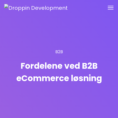
B2B
Fordelene ved B2B
eCommerce løsning