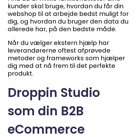
kunder skal bruge, hvordan du får din
webshop til at arbejde bedst muligt for
dig, og hvordan du bruger den data du
allerede har, på den bedste måde.
Når du vælger ekstern hjælp har
leverandørerne oftest afprøvede
metoder og frameworks som hjælper
dig med at nå frem til det perfekte
produkt.
Droppin Studio
som din B2B
eCommerce