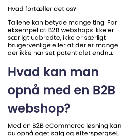
Hvad fortæller det os?
Tallene kan betyde mange ting. For
eksempel at B2B webshops ikke er
særligt udbredte, ikke er særligt
brugervenlige eller at der er mange
der ikke har set potentialet endnu.
Hvad kan man
opnå med en B2B
webshop?
Med en B2B eCommerce løsning kan
du opnå øget salg og efterspørgsel,