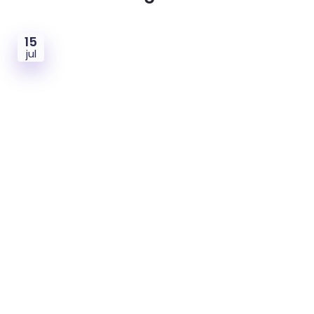
15
jul