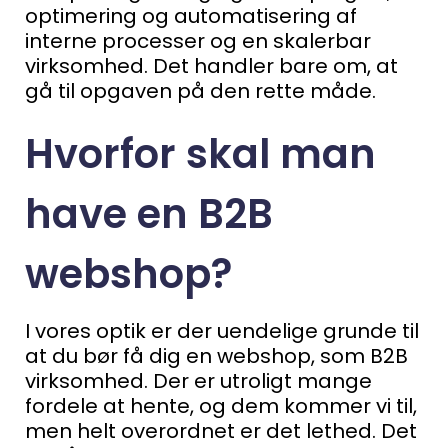
optimering og automatisering af
interne processer og en skalerbar
virksomhed.
Det handler bare om, at
gå til opgaven på den rette måde.
Hvorfor skal man
have en B2B
webshop?
I vores optik er der uendelige grunde til
at du bør få dig en webshop, som B2B
virksomhed.
Der er utroligt mange
fordele at hente, og dem kommer vi til,
men helt overordnet er det lethed.
Det