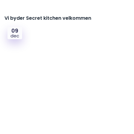
Vi byder Secret kitchen velkommen
09
dec