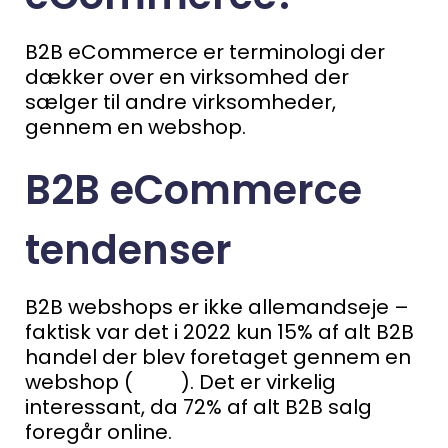
B2B eCommerce er terminologi der
dækker over en virksomhed der
sælger til andre virksomheder,
gennem en webshop.
B2B eCommerce
tendenser
B2B webshops er ikke allemandseje –
faktisk var det i 2022 kun 15% af alt B2B
handel der blev foretaget gennem en
webshop (
Kilde
). Det er virkelig
interessant, da 72% af alt B2B salg
foregår online.