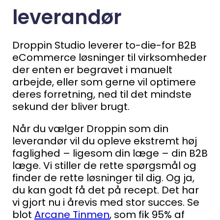
leverandør
Droppin Studio leverer to-die-for B2B
eCommerce løsninger til virksomheder
der enten er begravet i manuelt
arbejde, eller som gerne vil optimere
deres forretning, ned til det mindste
sekund der bliver brugt.
Når du vælger Droppin som din
leverandør vil du opleve ekstremt høj
faglighed – ligesom din læge – din B2B
læge. Vi stiller de rette spørgsmål og
finder de rette løsninger til dig. Og ja,
du kan godt få det på recept.
Det har
vi gjort nu i årevis med stor succes.
Se
blot
Arcane Tinmen
, som fik 95% af