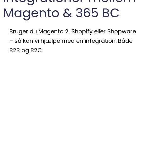
Magento & 365 BC
Bruger du Magento 2, Shopify eller Shopware
– så kan vi hjælpe med en integration. Både
B2B og B2C.