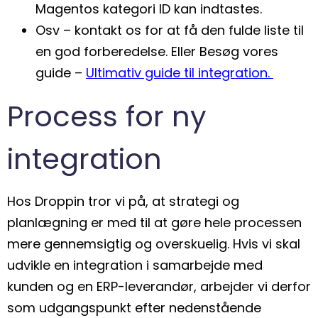
Magentos kategori ID kan indtastes.
Osv – kontakt os for at få den fulde liste til
en god forberedelse. Eller Besøg vores
guide –
Ultimativ guide til integration.
Process for ny
integration
Hos Droppin tror vi på, at strategi og
planlægning er med til at gøre hele processen
mere gennemsigtig og overskuelig. Hvis vi skal
udvikle en integration i samarbejde med
kunden og en ERP-leverandør, arbejder vi derfor
som udgangspunkt efter nedenstående