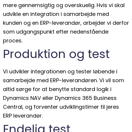
mere gennemsigtig og overskuelig. Hvis vi skal
udvikle en integration i samarbejde med
kunden og en ERP-leverandør, arbejder vi derfor
som udgangspunkt efter nedenstående
proces.
Produktion og test
Vi udvikler integrationen og tester løbende i
samarbejde med ERP-leverandøren. Vi vil som
altid sørge for at benytte standard logik i
Dynamics NAV eller Dynamics 365 Business
Central, og forventer udviklingstimer til jeres
ERP leverandør.
Endelig test