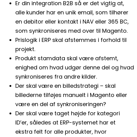
Er din integration B2B så er det vigtig at,
alle kunder har en unik email, som tilhører
en debitor eller kontakt i NAV eller 365 BC,
som synkroniseres med over til Magento.
Prislogik i ERP skal afstemmes i forhold til
projekt.
Produkt stamdata skal være afstemt,
enighed om hvad udgør denne del og hvad
synkroniseres fra andre kilder.
Der skal være en billedstrategi – skal
billederne tilføjes manuelt i Magento eller
være en del af synkroniseringen?
Der skal være taget højde for kategori
ID’er, således at ERP-systemet har et
ekstra felt for alle produkter, hvor