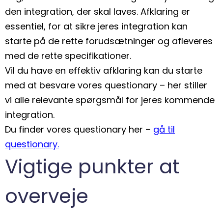
den integration, der skal laves. Afklaring er
essentiel, for at sikre jeres integration kan
starte på de rette forudsætninger og afleveres
med de rette specifikationer.
Vil du have en effektiv afklaring kan du starte
med at besvare vores questionary – her stiller
vi alle relevante spørgsmål for jeres kommende
integration.
Du finder vores questionary her –
gå til
questionary.
Vigtige punkter at
overveje