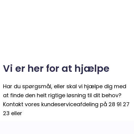
Vi er her for at hjælpe
Har du spørgsmål, eller skal vi hjælpe dig med
at finde den helt rigtige løsning til dit behov?
Kontakt vores kundeserviceafdeling på 28 91 27
23 eller
support@droppinstudio.dk