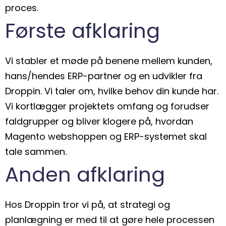
proces.
Første afklaring
Vi stabler et møde på benene mellem kunden,
hans/hendes ERP-partner og en udvikler fra
Droppin. Vi taler om, hvilke behov din kunde har.
Vi kortlægger projektets omfang og forudser
faldgrupper og bliver klogere på, hvordan
Magento webshoppen og ERP-systemet skal
tale sammen.
Anden afklaring
Hos Droppin tror vi på, at strategi og
planlægning er med til at gøre hele processen