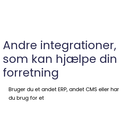
Andre integrationer,
som kan hjælpe din
forretning
Bruger du et andet ERP, andet CMS eller har
du brug for et