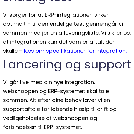
Vi sørger for at ERP-integrationen virker
optimalt – til den endelige test gennemgår vi
sammen med jer en afleveringsliste. Vi sikrer os,
at integrationen kan det som er aftalt den
skulle –
læs om specifikationer for integration.
Lancering og support
Vi går live med din nye integration.
webshoppen og ERP-systemet skal tale
sammen. Alt efter dine behov laver vi en
supportaftale for løbende hjælp til drift og
vedligeholdelse af webshoppen og
forbindelsen til ERP-systemet.