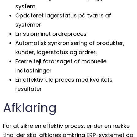
system.
Opdateret lagerstatus på tværs af
systemer
En strømlinet ordreproces
Automatisk synkronisering af produkter,
kunder, lagerstatus og ordrer.
Færre fejl forårsaget af manuelle
indtastninger
En effektivfuld proces med kvalitets
resultater
Afklaring
For at sikre en effektiv proces, er der en række
ting, der skal afklares omkring ERP-systemet og