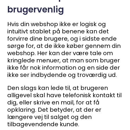
brugervenlig
Hvis din webshop ikke er logisk og
intuitivt stablet på benene kan det
forvirre dine brugere, og i sidste ende
sørge for, at de ikke køber gennem din
webshop. Her kan der være tale om
kringlede menuer, at man som bruger
ikke får nok information og en side der
ikke ser indbydende og troværdig ud.
Den slags kan lede til, at brugeren
alligevel skal have telefonisk kontakt til
dig, eller skrive en mail, for at få
opklaring. Det betyder, at der er
længere vej til salget og den
tilbagevendende kunde.