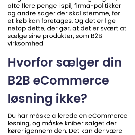
ofte flere penge i spil, firma-politikker
og andre sager der skal stemme, før
et køb kan foretages.
Og det er lige
netop dette, der gør, at det er svært at
sælge sine produkter, som B2B
virksomhed.
Hvorfor sælger din
B2B eCommerce
løsning ikke?
Du har måske allerede en eCommerce
løsning, og måske kniber salget der
kører igennem den. Det kan der være