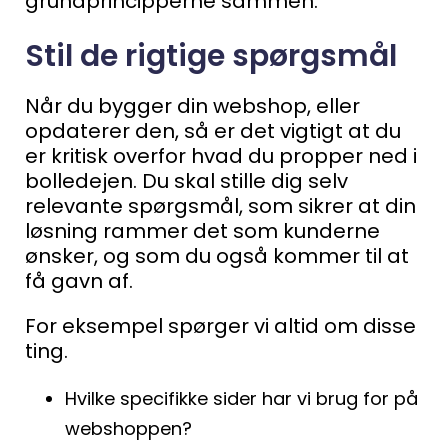
grundprincipperne sammen.
Stil de rigtige spørgsmål
Når du bygger din webshop, eller
opdaterer den, så er det vigtigt at du
er kritisk overfor hvad du propper ned i
bolledejen. Du skal stille dig selv
relevante spørgsmål, som sikrer at din
løsning rammer det som kunderne
ønsker, og som du også kommer til at
få gavn af.
For eksempel spørger vi altid om disse
ting.
Hvilke specifikke sider har vi brug for på
webshoppen?