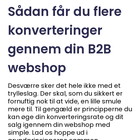
Sådan får du flere
konverteringer
gennem din B2B
webshop
Desværre sker det hele ikke med et
trylleslag. Der skal, som du sikkert er
fornuftig nok til at vide, en lille smule
mere til.
Til gengæld er principperne du
kan øge din konverteringsrate og dit
salg igennem din webshop med
simple.
Lad os hoppe ud i