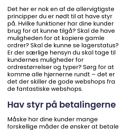
Det her er nok en af de allervigtigste
principper du er nødt til at have styr
på.
Hvilke funktioner har dine kunder
brug for at kunne tilgå?
Skal de have
muligheden for at kopiere gamle
ordrer? Skal de kunne se lagerstatus?
Er der særlige hensyn du skal tage til
kundernes muligheder for
ordrestørrelser og typer?
Sørg for at
komme alle hjørnerne rundt – det er
det der skiller de gode webshops fra
de fantastiske webshops.
Hav styr på betalingerne
Måske har dine kunder mange
forskellige måder de ønsker at betale