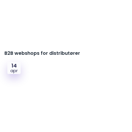
B2B webshops for distributører
14
apr