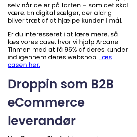
selv når de er på farten – som det skal
være. En digital sælger, der aldrig
bliver træt af at hjælpe kunden i mål.
Er du interesseret i at lære mere, så
læs vores case, hvor vi hjalp Arcane
Tinmen med at få 95% af deres kunder
ind igennem deres webshop.
Læs
casen her.
Droppin som B2B
eCommerce
leverandør