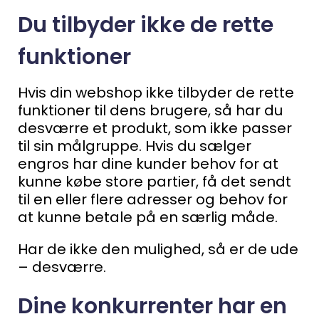
Du tilbyder ikke de rette
funktioner
Hvis din webshop ikke tilbyder de rette
funktioner til dens brugere, så har du
desværre et produkt, som ikke passer
til sin målgruppe.
Hvis du sælger
engros har dine kunder behov for at
kunne købe store partier, få det sendt
til en eller flere adresser og behov for
at kunne betale på en særlig måde.
Har de ikke den mulighed, så er de ude
– desværre.
Dine konkurrenter har en