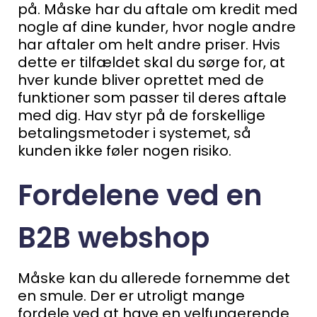
på. Måske har du aftale om kredit med
nogle af dine kunder, hvor nogle andre
har aftaler om helt andre priser.
Hvis
dette er tilfældet skal du sørge for, at
hver kunde bliver oprettet med de
funktioner som passer til deres aftale
med dig. Hav styr på de forskellige
betalingsmetoder i systemet, så
kunden ikke føler nogen risiko.
Fordelene ved en
B2B webshop
Måske kan du allerede fornemme det
en smule. Der er utroligt mange
fordele ved at have en velfungerende