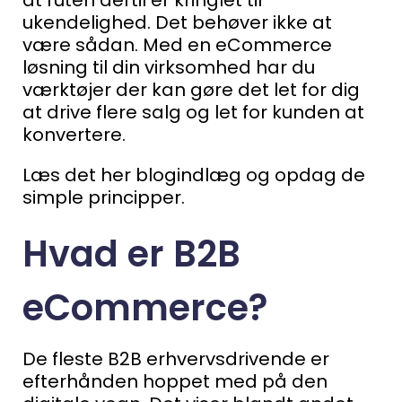
ukendelighed.
Det behøver ikke at
være sådan. Med en eCommerce
løsning til din virksomhed har du
værktøjer der kan gøre det let for dig
at drive flere salg og let for kunden at
konvertere.
Læs det her blogindlæg og opdag de
simple principper.
Hvad er B2B
eCommerce?
De fleste B2B erhvervsdrivende er
efterhånden hoppet med på den