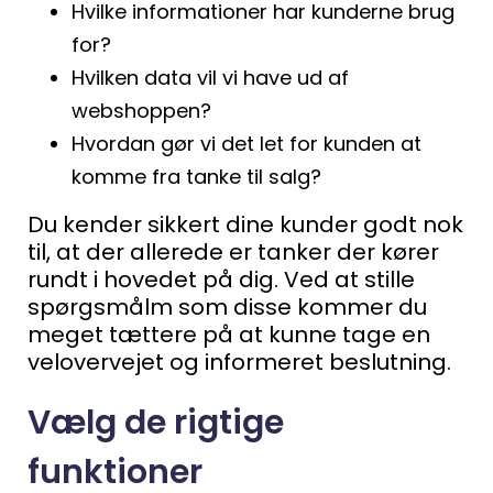
Hvilke informationer har kunderne brug
for?
Hvilken data vil vi have ud af
webshoppen?
Hvordan gør vi det let for kunden at
komme fra tanke til salg?
Du kender sikkert dine kunder godt nok
til, at der allerede er tanker der kører
rundt i hovedet på dig. Ved at stille
spørgsmålm som disse kommer du
meget tættere på at kunne tage en
velovervejet og informeret beslutning.
Vælg de rigtige
funktioner