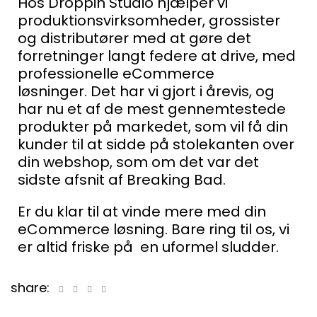
Hos Droppin Studio hjælper vi
produktionsvirksomheder, grossister
og distributører med at gøre det
forretninger langt federe at drive, med
professionelle eCommerce
løsninger.
Det har vi gjort i årevis, og
har nu et af de mest gennemtestede
produkter på markedet, som vil få din
kunder til at sidde på stolekanten over
din webshop, som om det var det
sidste afsnit af Breaking Bad.
Er du klar til at vinde mere med din
eCommerce løsning. Bare ring til os, vi
er altid friske på en uformel sludder.
share: