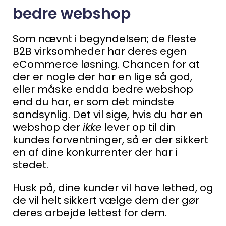
bedre webshop
Som nævnt i begyndelsen; de fleste
B2B virksomheder har deres egen
eCommerce løsning. Chancen for at
der er nogle der har en lige så god,
eller måske endda bedre webshop
end du har, er som det mindste
sandsynlig.
Det vil sige, hvis du har en
webshop der
ikke
lever op til din
kundes forventninger, så er der sikkert
en af dine konkurrenter der har i
stedet.
Husk på, dine kunder vil have lethed, og
de vil helt sikkert vælge dem der gør
deres arbejde lettest for dem.