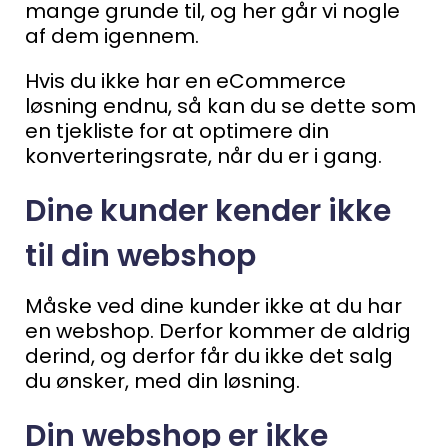
mange grunde til, og her går vi nogle
af dem igennem.
Hvis du ikke har en eCommerce
løsning endnu, så kan du se dette som
en tjekliste for at optimere din
konverteringsrate, når du er i gang.
Dine kunder kender ikke
til din webshop
Måske ved dine kunder ikke at du har
en webshop. Derfor kommer de aldrig
derind, og derfor får du ikke det salg
du ønsker, med din løsning.
Din webshop er ikke