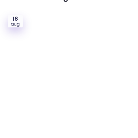
18
aug