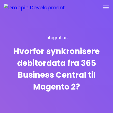
Integration
Hvorfor synkronisere
debitordata fra 365
Business Central til
Magento 2?