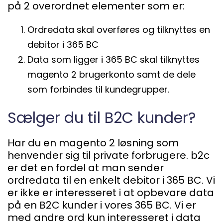
på 2 overordnet elementer som er:
Ordredata skal overføres og tilknyttes en
debitor i 365 BC
Data som ligger i 365 BC skal tilknyttes
magento 2 brugerkonto samt de dele
som forbindes til kundegrupper.
Sælger du til B2C kunder?
Har du en magento 2 løsning som
henvender sig til private forbrugere. b2c
er det en fordel at man sender
ordredata til en enkelt debitor i 365 BC. Vi
er ikke er interesseret i at opbevare data
på en B2C kunder i vores 365 BC. Vi er
med andre ord kun interesseret i data