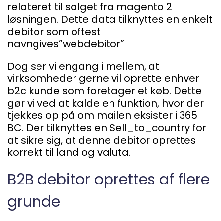
relateret til salget fra magento 2
løsningen. Dette data tilknyttes en enkelt
debitor som oftest
navngives”webdebitor”
Dog ser vi engang i mellem, at
virksomheder gerne vil oprette enhver
b2c kunde som foretager et køb. Dette
gør vi ved at kalde en funktion, hvor der
tjekkes op på om mailen eksister i 365
BC. Der tilknyttes en Sell_to_country for
at sikre sig, at denne debitor oprettes
korrekt til land og valuta.
B2B debitor oprettes af flere
grunde