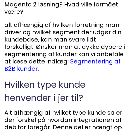
Magento 2 løsning? Hvad ville formået
være?
alt afhængig af hvilken forretning man
driver og hvilket segment der udgør din
kundebase, kan man svare lidt
forskelligt. Ønsker man at dykke dybere i
segmentering af kunder kan vi anbefale
at læse dette indlæg:
Segmentering af
B2B kunder
.
Hvilken type kunde
henvender i jer til?
Alt afhængig af hvilket type kunde så er
der forskel på hvordan integrationen af
debitor foregår. Denne del er hængt op