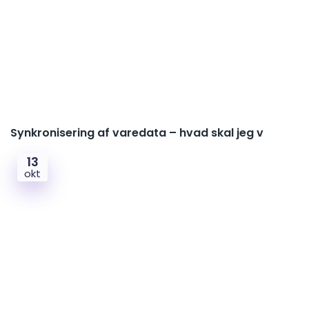
Synkronisering af varedata – hvad skal jeg v
13
okt