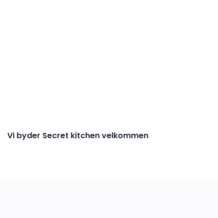
Vi byder Secret kitchen velkommen