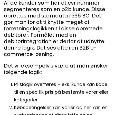
Af de kunder som har et cvr nummer
segmenteres som en b2b kunde. Disse
oprettes med stamdata i 365 BC. Det
gør man for at tilknytte meget af
forretningslogikken til disse oprettede
debitorer. Formålet med en
debitorintegration er derfor at udnytte
denne logik. Det ses ofte i en B2B e-
commerce løsning.
Det vil eksempelvis være at man ønsker
følgende logik:
Prislogik overføres – eks. kunde kan købe
til en specifik pris på bestemte varer eller
kategorier.
Købsbetingelser kan varier og her kan en