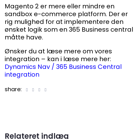
Magento 2 er mere eller mindre en
sandbox e-commerce platform. Der er
rig mulighed for at implementere den
ønsket logik som en 365 Business central
måtte have.
Ønsker du at læse mere om vores
integration – kan i læse mere her:
Dynamics Nav / 365 Business Central
integration
share:
Relateret indlæg