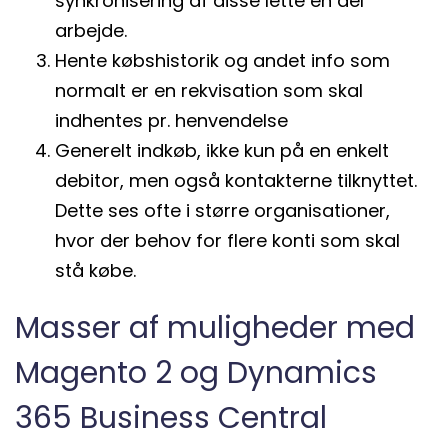
synkronisering af disse lette en del
arbejde.
Hente købshistorik og andet info som
normalt er en rekvisation som skal
indhentes pr. henvendelse
Generelt indkøb, ikke kun på en enkelt
debitor, men også kontakterne tilknyttet.
Dette ses ofte i større organisationer,
hvor der behov for flere konti som skal
stå købe.
Masser af muligheder med
Magento 2 og Dynamics
365 Business Central